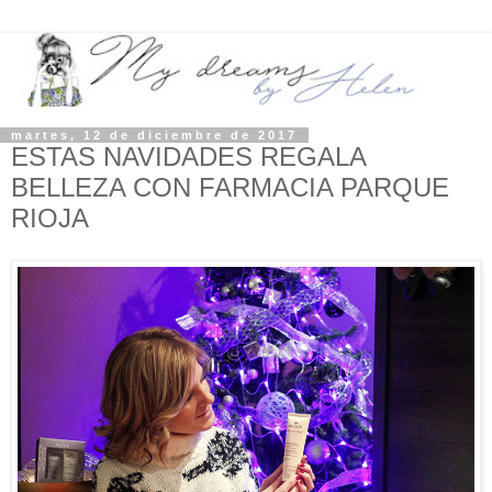
martes, 12 de diciembre de 2017
ESTAS NAVIDADES REGALA
BELLEZA CON FARMACIA PARQUE
RIOJA