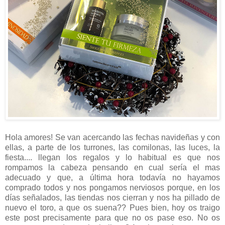
Hola amores! Se van acercando las fechas navideñas y con
ellas, a parte de los turrones, las comilonas, las luces, la
fiesta.... llegan los regalos y lo habitual es que nos
rompamos la cabeza pensando en cual sería el mas
adecuado y que, a última hora todavía no hayamos
comprado todos y nos pongamos nerviosos porque, en los
días señalados, las tiendas nos cierran y nos ha pillado de
nuevo el toro, a que os suena?? Pues bien, hoy os traigo
este post precisamente para que no os pase eso. No os