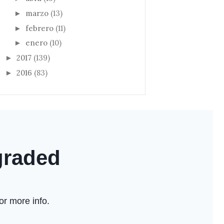
marzo
(13)
►
febrero
(11)
►
enero
(10)
►
2017
(139)
►
2016
(83)
►