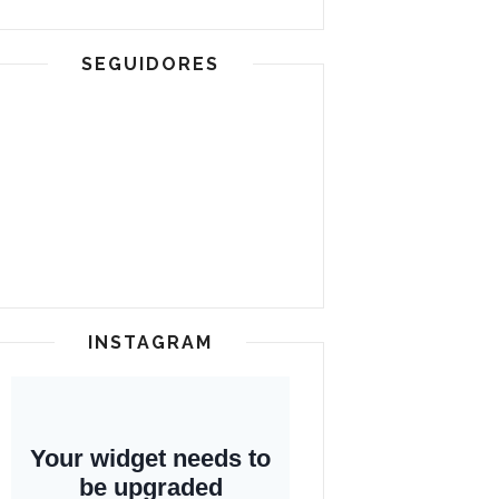
SEGUIDORES
INSTAGRAM