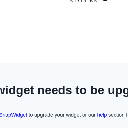
STORIES