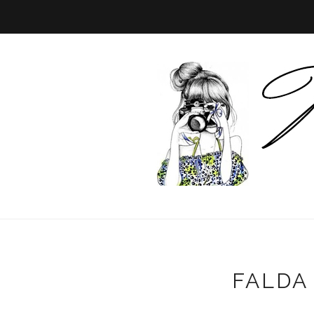
FALDA