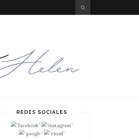
REDES SOCIALES