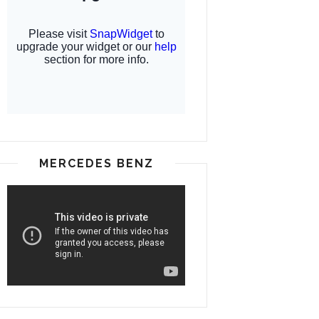
MERCEDES BENZ