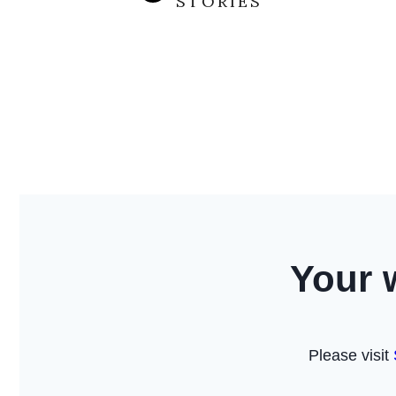
STORIES