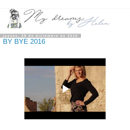
jueves, 29 de diciembre de 2016
BY BYE 2016