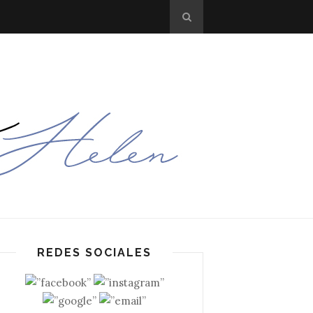
REDES SOCIALES