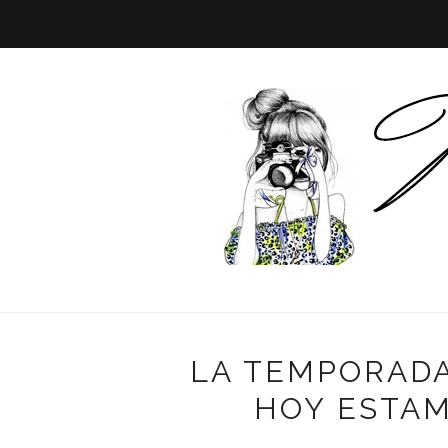
LA TEMPORADA
HOY ESTA