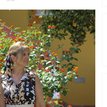
20:00