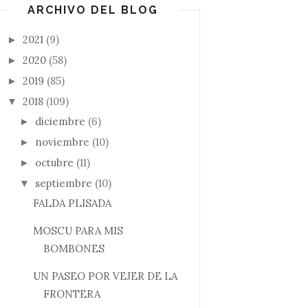
ARCHIVO DEL BLOG
2021
(9)
►
2020
(58)
►
2019
(85)
►
2018
(109)
▼
diciembre
(6)
►
noviembre
(10)
►
octubre
(11)
►
septiembre
(10)
▼
FALDA PLISADA
MOSCU PARA MIS
BOMBONES
UN PASEO POR VEJER DE LA
FRONTERA