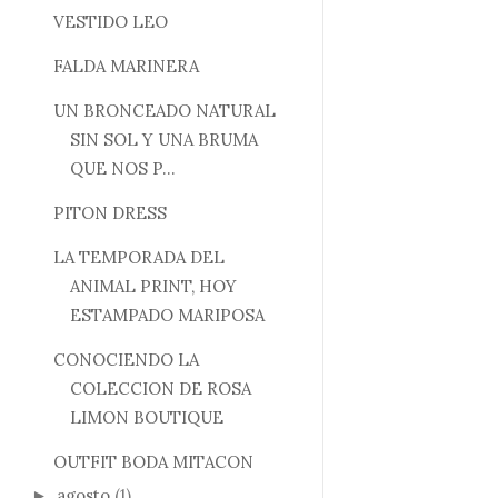
VESTIDO LEO
FALDA MARINERA
UN BRONCEADO NATURAL
SIN SOL Y UNA BRUMA
QUE NOS P...
PITON DRESS
LA TEMPORADA DEL
ANIMAL PRINT, HOY
ESTAMPADO MARIPOSA
CONOCIENDO LA
COLECCION DE ROSA
LIMON BOUTIQUE
OUTFIT BODA MITACON
agosto
(1)
►