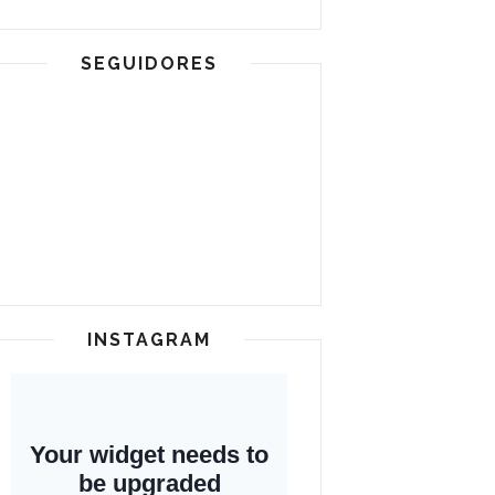
SEGUIDORES
INSTAGRAM