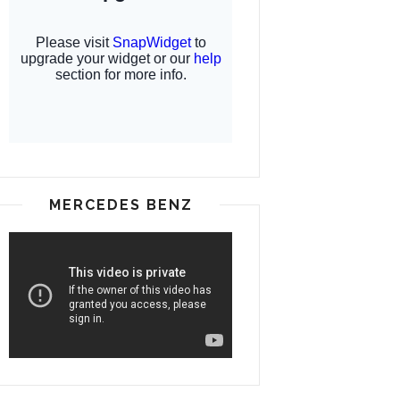
MERCEDES BENZ