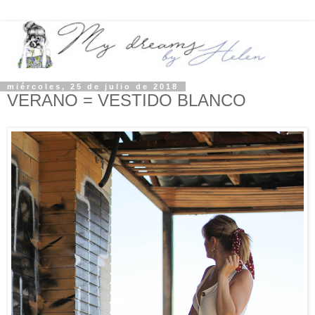
miércoles, 25 de julio de 2018
VERANO = VESTIDO BLANCO