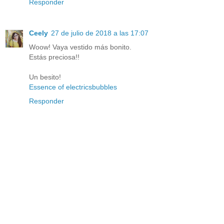
Responder
Ceely
27 de julio de 2018 a las 17:07
Woow! Vaya vestido más bonito.
Estás preciosa!!
Un besito!
Essence of electricsbubbles
Responder