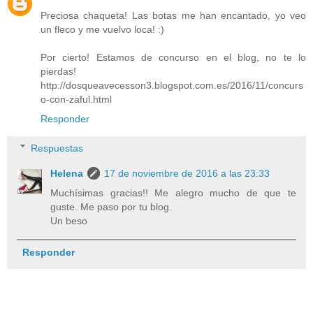
Preciosa chaqueta! Las botas me han encantado, yo veo
un fleco y me vuelvo loca! :)
Por cierto! Estamos de concurso en el blog, no te lo
pierdas!
http://dosqueavecesson3.blogspot.com.es/2016/11/concurs
o-con-zaful.html
Responder
Respuestas
Helena
17 de noviembre de 2016 a las 23:33
Muchísimas gracias!! Me alegro mucho de que te
guste. Me paso por tu blog.
Un beso
Responder