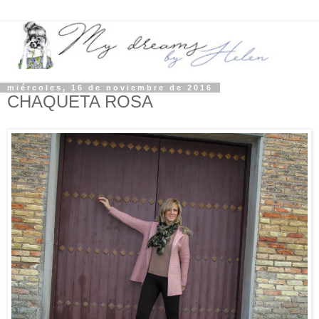
miércoles, 16 de noviembre de 2016
CHAQUETA ROSA