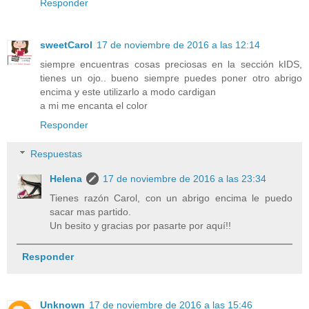
Responder
sweetCarol
17 de noviembre de 2016 a las 12:14
siempre encuentras cosas preciosas en la sección kIDS,
tienes un ojo.. bueno siempre puedes poner otro abrigo
encima y este utilizarlo a modo cardigan
a mi me encanta el color
Responder
Respuestas
Helena
17 de noviembre de 2016 a las 23:34
Tienes razón Carol, con un abrigo encima le puedo
sacar mas partido.
Un besito y gracias por pasarte por aquí!!
Responder
Unknown
17 de noviembre de 2016 a las 15:46