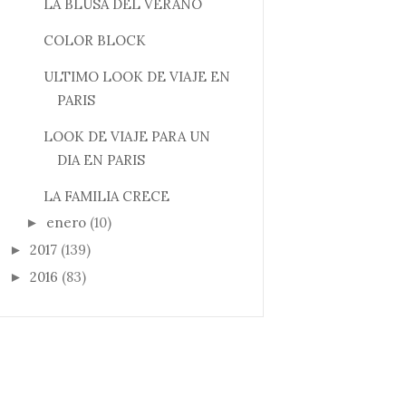
LA BLUSA DEL VERANO
COLOR BLOCK
ULTIMO LOOK DE VIAJE EN
PARIS
LOOK DE VIAJE PARA UN
DIA EN PARIS
LA FAMILIA CRECE
enero
(10)
►
2017
(139)
►
2016
(83)
►