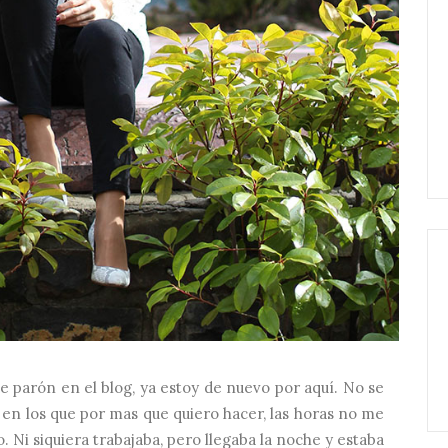
 parón en el blog, ya estoy de nuevo por aquí. No se
s en los que por mas que quiero hacer, las horas no me
 Ni siquiera trabajaba, pero llegaba la noche y estaba