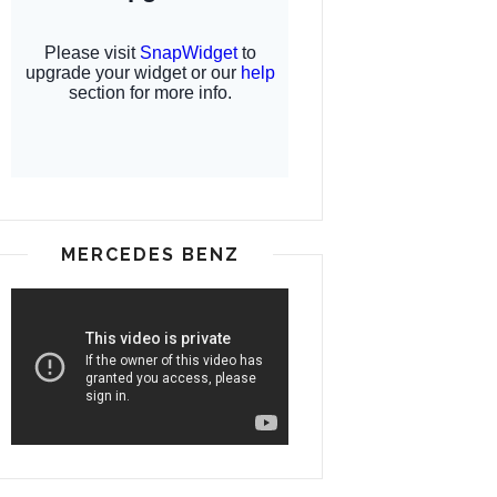
MERCEDES BENZ