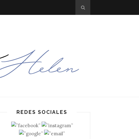
REDES SOCIALES