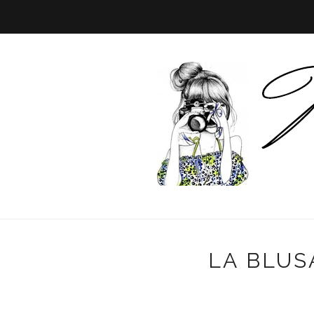
LA BLUS