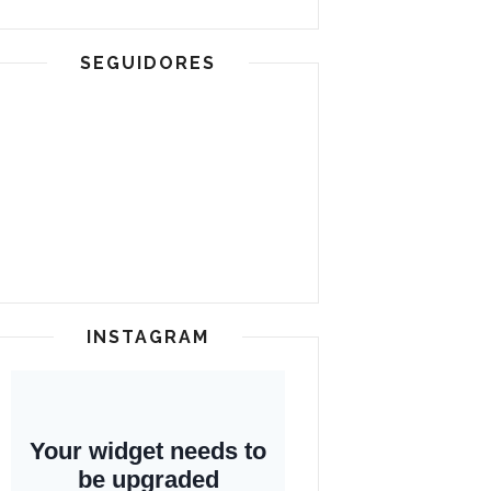
SEGUIDORES
INSTAGRAM