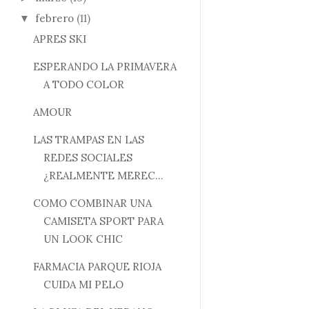
febrero
(11)
▼
APRES SKI
ESPERANDO LA PRIMAVERA
A TODO COLOR
AMOUR
LAS TRAMPAS EN LAS
REDES SOCIALES
¿REALMENTE MEREC...
COMO COMBINAR UNA
CAMISETA SPORT PARA
UN LOOK CHIC
FARMACIA PARQUE RIOJA
CUIDA MI PELO