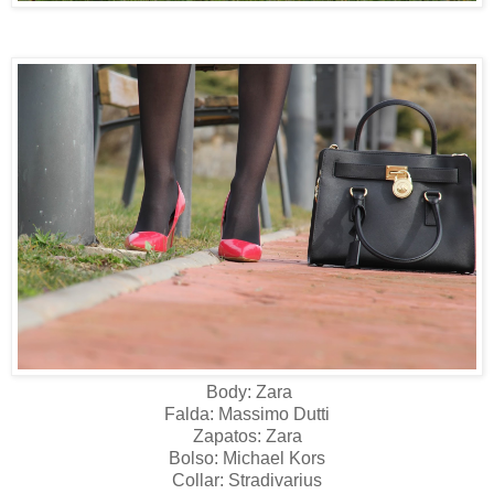
Body: Zara
Falda: Massimo Dutti
Zapatos: Zara
Bolso: Michael Kors
Collar: Stradivarius