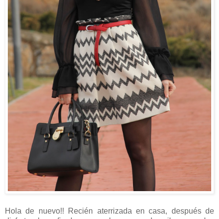
Hola de nuevo!! Recién aterrizada en casa, después de