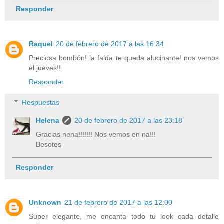
Responder
Raquel
20 de febrero de 2017 a las 16:34
Preciosa bombón! la falda te queda alucinante! nos vemos
el jueves!!
Responder
Respuestas
Helena
20 de febrero de 2017 a las 23:18
Gracias nena!!!!!!! Nos vemos en na!!!
Besotes
Responder
Unknown
21 de febrero de 2017 a las 12:00
Super elegante, me encanta todo tu look cada detalle