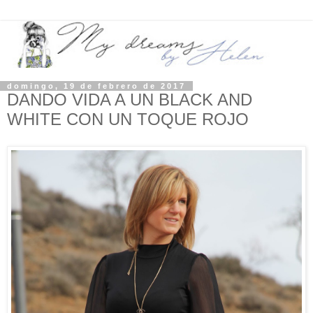
domingo, 19 de febrero de 2017
DANDO VIDA A UN BLACK AND
WHITE CON UN TOQUE ROJO