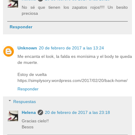
No sé que tienen los zapatos rojos!!!! Un besito
preciosa
Responder
Unknown
20 de febrero de 2017 a las 13:24
Me encanta el look, la falda es monísima y el body te queda
de muerte.
Estoy de vuelta
https://simplysory.wordpress.com/2017/02/20/back-home/
Responder
Respuestas
Helena
20 de febrero de 2017 a las 23:18
Gracias cielo!!
Besos