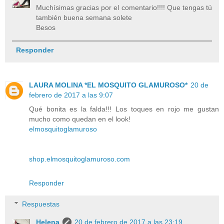
Muchísimas gracias por el comentario!!!! Que tengas tú
también buena semana solete
Besos
Responder
LAURA MOLINA *EL MOSQUITO GLAMUROSO*
20 de
febrero de 2017 a las 9:07
Qué bonita es la falda!!! Los toques en rojo me gustan
mucho como quedan en el look!
elmosquitoglamuroso
shop.elmosquitoglamuroso.com
Responder
Respuestas
Helena
20 de febrero de 2017 a las 23:19