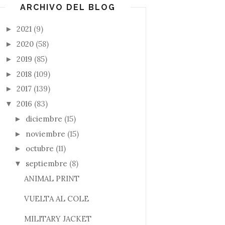
ARCHIVO DEL BLOG
2021
(9)
►
2020
(58)
►
2019
(85)
►
2018
(109)
►
2017
(139)
►
2016
(83)
▼
diciembre
(15)
►
noviembre
(15)
►
octubre
(11)
►
septiembre
(8)
▼
ANIMAL PRINT
VUELTA AL COLE
MILITARY JACKET