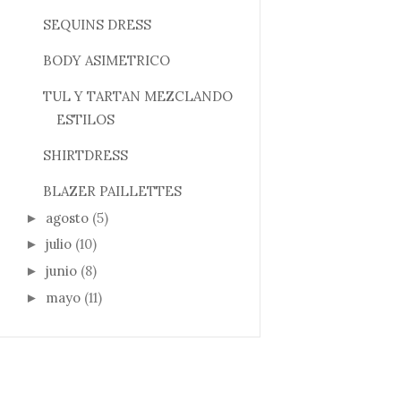
SEQUINS DRESS
BODY ASIMETRICO
TUL Y TARTAN MEZCLANDO
ESTILOS
SHIRTDRESS
BLAZER PAILLETTES
agosto
(5)
►
julio
(10)
►
junio
(8)
►
mayo
(11)
►