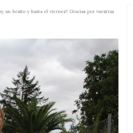
, un besito y hasta el viernes!! Gracias por vuestras