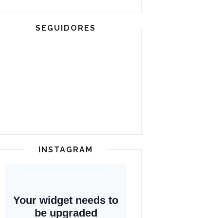
SEGUIDORES
INSTAGRAM