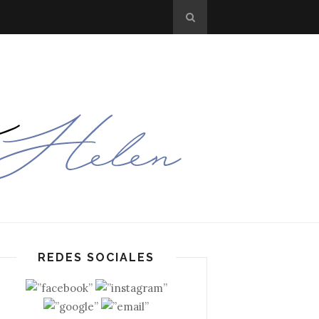
REDES SOCIALES