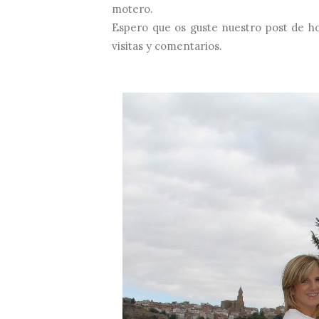
motero.
Espero que os guste nuestro post de hoy
visitas y comentarios.