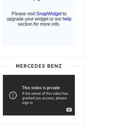
MERCEDES BENZ