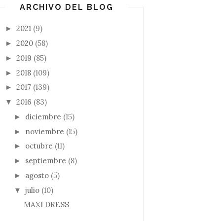
ARCHIVO DEL BLOG
2021
(9)
►
2020
(58)
►
2019
(85)
►
2018
(109)
►
2017
(139)
►
2016
(83)
▼
diciembre
(15)
►
noviembre
(15)
►
octubre
(11)
►
septiembre
(8)
►
agosto
(5)
►
julio
(10)
▼
MAXI DRESS