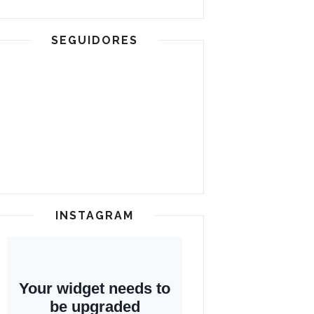
SEGUIDORES
INSTAGRAM