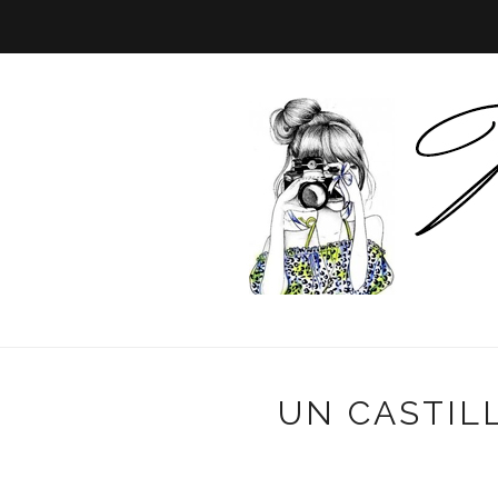
UN CASTIL