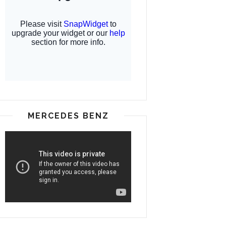
MERCEDES BENZ