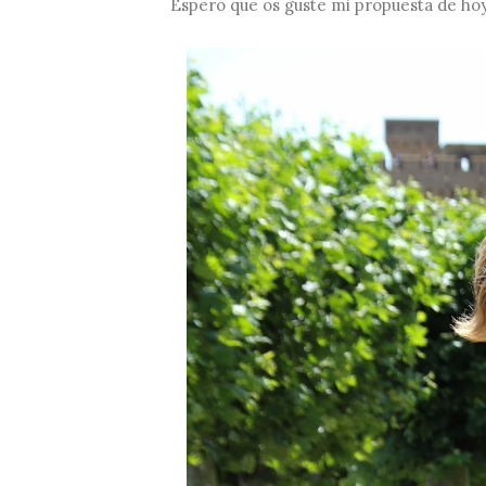
Espero que os guste mi propuesta de hoy,