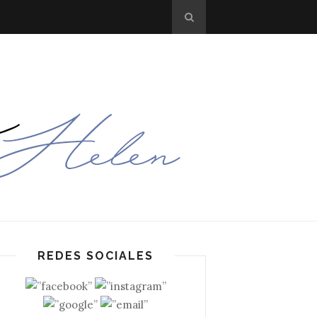
REDES SOCIALES