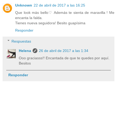
Unknown
22 de abril de 2017 a las 16:25
Que look más bello♡ Además te sienta de maravilla ! Me
encanta la falda.
Tienes nueva seguidora! Besito guapísima
Responder
Respuestas
Helena
26 de abril de 2017 a las 1:34
Ooo graciasss!! Encantada de que te quedes por aquí.
Besitos
Responder