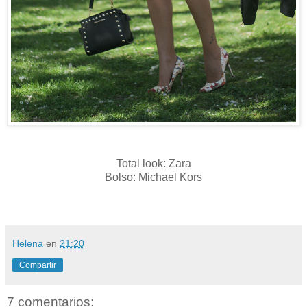
Total look: Zara
Bolso: Michael Kors
Helena
en
21:20
Compartir
7 comentarios: