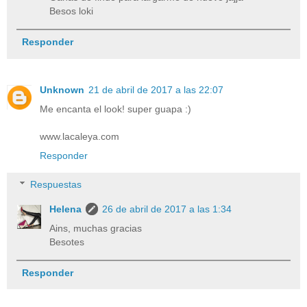
Besos loki
Responder
Unknown
21 de abril de 2017 a las 22:07
Me encanta el look! super guapa :)
www.lacaleya.com
Responder
Respuestas
Helena
26 de abril de 2017 a las 1:34
Ains, muchas gracias
Besotes
Responder